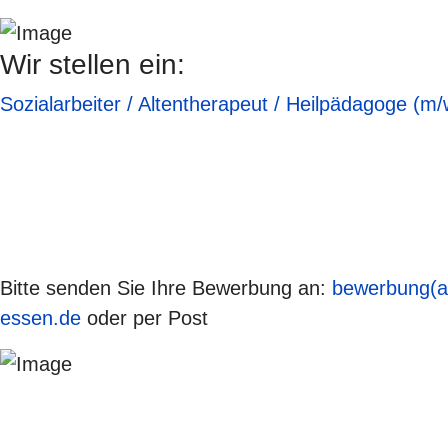
Wir stellen ein:
Sozialarbeiter / Altentherapeut / Heilpädagoge (m/
Bitte senden Sie Ihre Bewerbung an:
bewerbung(a
essen.de
oder per Post