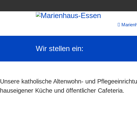
Marien
Wir stellen ein:
Unsere katholische Altenwohn- und Pflegeeinrichtu
hauseigener Küche und öffentlicher Cafeteria.