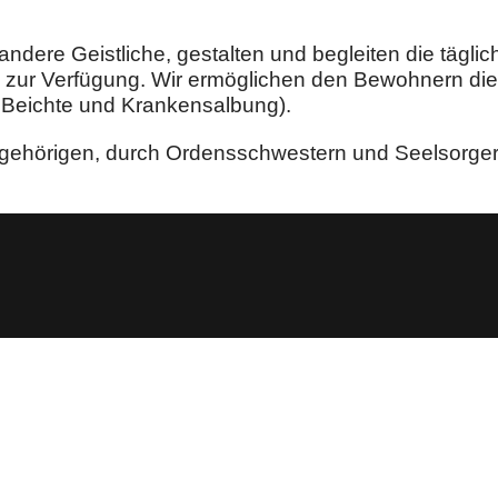
dere Geistliche, gestalten und begleiten die tägl
 zur Verfügung. Wir ermöglichen den Bewohnern die
Beichte und Krankensalbung).
gehörigen, durch Ordensschwestern und Seelsorger 