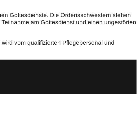
ichen Gottesdienste. Die Ordensschwestern stehen
 Teilnahme am Gottesdienst und einen ungestörten
wird vom qualifizierten Pflegepersonal und