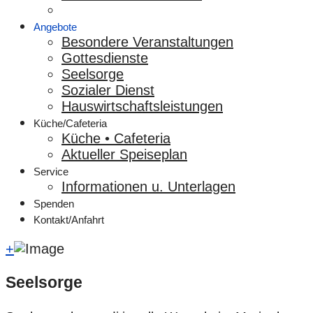
Angebote
Besondere Veranstaltungen
Gottesdienste
Seelsorge
Sozialer Dienst
Hauswirtschaftsleistungen
Küche/Cafeteria
Küche • Cafeteria
Aktueller Speiseplan
Service
Informationen u. Unterlagen
Spenden
Kontakt/Anfahrt
+
Seelsorge