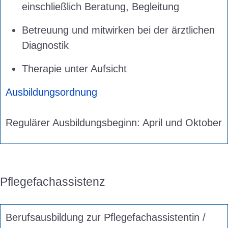
einschließlich Beratung, Begleitung
Betreuung und mitwirken bei der ärztlichen
Diagnostik
Therapie unter Aufsicht
Ausbildungsordnung
Regulärer Ausbildungsbeginn: April und Oktober
Pflegefachassistenz
Berufsausbildung zur Pflegefachassistentin /