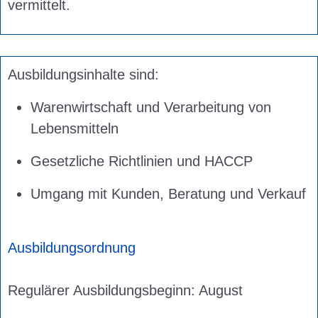
vermittelt.
Ausbildungsinhalte sind:
Warenwirtschaft und Verarbeitung von
Lebensmitteln
Gesetzliche Richtlinien und HACCP
Umgang mit Kunden, Beratung und Verkauf
Ausbildungsordnung
Regulärer Ausbildungsbeginn: August