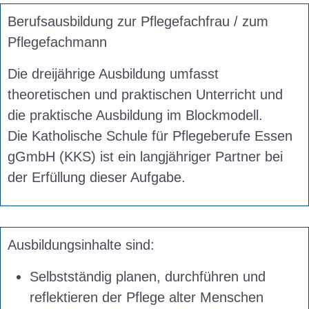
Berufsausbildung zur Pflegefachfrau / zum
Pflegefachmann
Die dreijährige Ausbildung umfasst
theoretischen und praktischen Unterricht und
die praktische Ausbildung im Blockmodell.
Die Katholische Schule für Pflegeberufe Essen
gGmbH (KKS) ist ein langjähriger Partner bei
der Erfüllung dieser Aufgabe.
Ausbildungsinhalte sind:
Selbstständig planen, durchführen und
reflektieren der Pflege alter Menschen