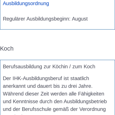
Ausbildungsordnung
Regulärer Ausbildungsbeginn: August
Koch
Berufsausbildung zur Köchin / zum Koch
Der IHK-Ausbildungsberuf ist staatlich
anerkannt und dauert bis zu drei Jahre.
Während dieser Zeit werden alle Fähigkeiten
und Kenntnisse durch den Ausbildungsbetrieb
und der Berufsschule gemäß der Verordnung