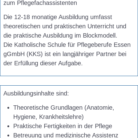
zum Pflegefachassistenten
Die 12-18 monatige Ausbildung umfasst
theoretischen und praktischen Unterricht und
die praktische Ausbildung im Blockmodell.
Die Katholische Schule für Pflegeberufe Essen
gGmbH (KKS) ist ein langjähriger Partner bei
der Erfüllung dieser Aufgabe.
Ausbildungsinhalte sind:
Theoretische Grundlagen (Anatomie,
Hygiene, Krankheitslehre)
Praktische Fertigkeiten in der Pflege
Betreuung und medizinische Assistenz