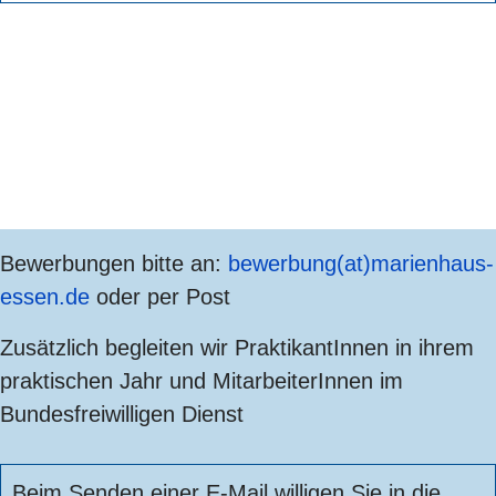
Bewerbungen bitte an:
bewerbung(at)marienhaus-
essen.de
oder per Post
Zusätzlich begleiten wir PraktikantInnen in ihrem
praktischen Jahr und MitarbeiterInnen im
Bundesfreiwilligen Dienst
Beim Senden einer E-Mail willigen Sie in die