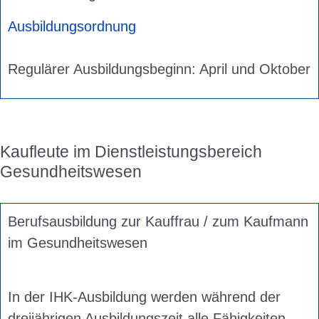
Ausbildungsordnung
Regulärer Ausbildungsbeginn: April und Oktober
Kaufleute im Dienstleistungsbereich
Gesundheitswesen
Berufsausbildung zur Kauffrau / zum Kaufmann
im Gesundheitswesen
In der IHK-Ausbildung werden während der
dreijährigen Ausbildungszeit alle Fähigkeiten