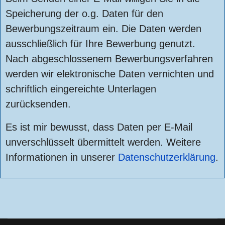
Speicherung der o.g. Daten für den
Bewerbungszeitraum ein. Die Daten werden
ausschließlich für Ihre Bewerbung genutzt.
Nach abgeschlossenem Bewerbungsverfahren
werden wir elektronische Daten vernichten und
schriftlich eingereichte
Unterlagen
zurücksenden.
Es ist mir bewusst, dass Daten per E-Mail
unverschlüsselt übermittelt werden. Weitere
Informationen in unserer
Datenschutzerklärung
.