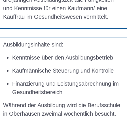
und Kenntnisse für einen Kaufmann/ eine
Kauffrau im Gesundheitswesen vermittelt.
Ausbildungsinhalte sind:
Kenntnisse über den Ausbildungsbetrieb
Kaufmännische Steuerung und Kontrolle
Finanzierung und Leistungsabrechnung im
Gesundheitsbereich
Während der Ausbildung wird die Berufsschule
in Oberhausen zweimal wöchentlich besucht.