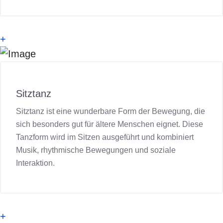
+
Sitztanz
Sitztanz ist eine wunderbare Form der Bewegung, die
sich besonders gut für ältere Menschen eignet. Diese
Tanzform wird im Sitzen ausgeführt und kombiniert
Musik, rhythmische Bewegungen und soziale
Interaktion.
+