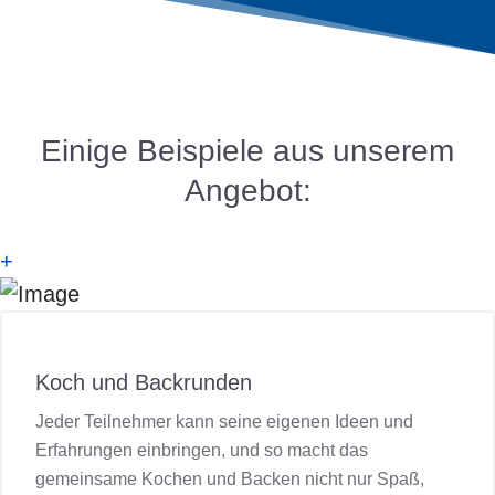
Einige Beispiele aus unserem
Angebot:
+
Koch und Backrunden
Jeder Teilnehmer kann seine eigenen Ideen und
Erfahrungen einbringen, und so macht das
gemeinsame Kochen und Backen nicht nur Spaß,