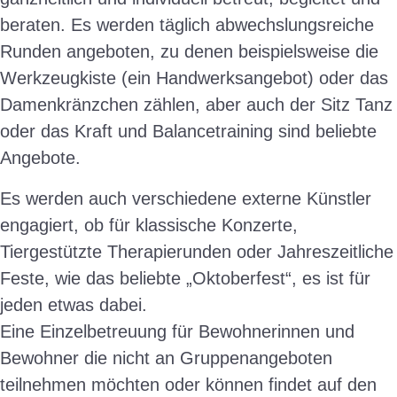
beraten. Es werden täglich abwechslungsreiche
Runden angeboten, zu denen beispielsweise die
Werkzeugkiste (ein Handwerksangebot) oder das
Damenkränzchen zählen, aber auch der Sitz Tanz
oder das Kraft und Balancetraining sind beliebte
Angebote.
Es werden auch verschiedene externe Künstler
engagiert, ob für klassische Konzerte,
Tiergestützte Therapierunden oder Jahreszeitliche
Feste, wie das beliebte „Oktoberfest“, es ist für
jeden etwas dabei.
Eine Einzelbetreuung für Bewohnerinnen und
Bewohner die nicht an Gruppenangeboten
teilnehmen möchten oder können findet auf den