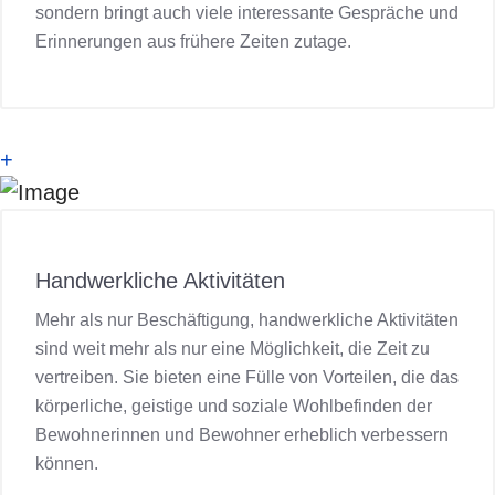
sondern bringt auch viele interessante Gespräche und
Erinnerungen aus frühere Zeiten zutage.
+
Handwerkliche Aktivitäten
Mehr als nur Beschäftigung, handwerkliche Aktivitäten
sind weit mehr als nur eine Möglichkeit, die Zeit zu
vertreiben. Sie bieten eine Fülle von Vorteilen, die das
körperliche, geistige und soziale Wohlbefinden der
Bewohnerinnen und Bewohner erheblich verbessern
können.