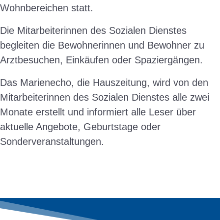
Wohnbereichen statt.
Die Mitarbeiterinnen des Sozialen Dienstes
begleiten die Bewohnerinnen und Bewohner zu
Arztbesuchen, Einkäufen oder Spaziergängen.
Das Marienecho, die Hauszeitung, wird von den
Mitarbeiterinnen des Sozialen Dienstes alle zwei
Monate erstellt und informiert alle Leser über
aktuelle Angebote, Geburtstage oder
Sonderveranstaltungen.