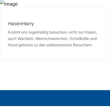
HasenHarry
Kommt uns regelmäßig besuchen, nicht nur Hasen,
auch Wachteln, Meerschweinchen, Schildkröte und
Hund gehören zu den willkommenen Besuchern.