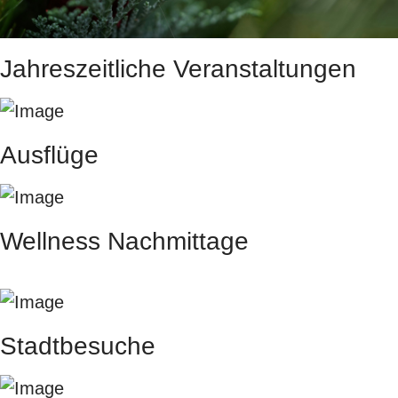
Jahreszeitliche Veranstaltungen
Ausflüge
Wellness Nachmittage
Stadtbesuche