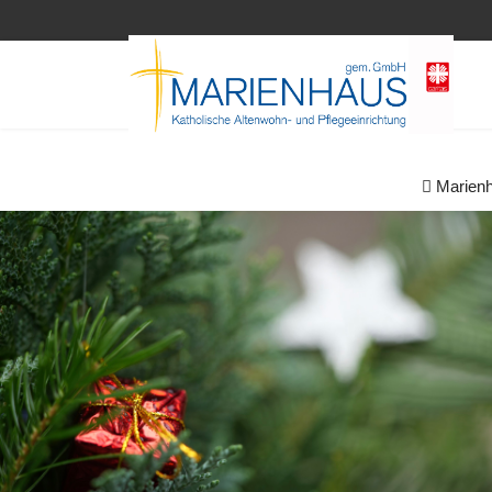
Marien