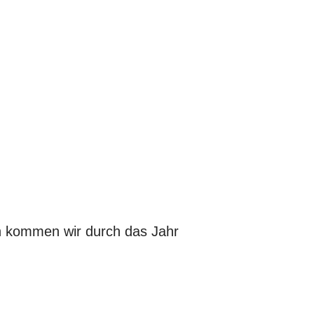
ch kommen wir durch das Jahr